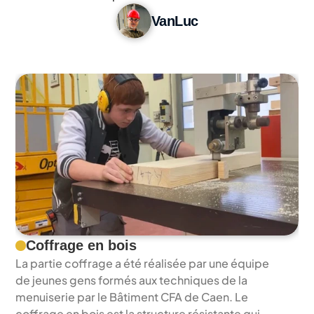
VanLuc
Coffrage en bois
La partie coffrage a été réalisée par une équipe 
de jeunes gens formés aux techniques de la 
menuiserie par le Bâtiment CFA de Caen. Le 
coffrage en bois est la structure résistante qui 