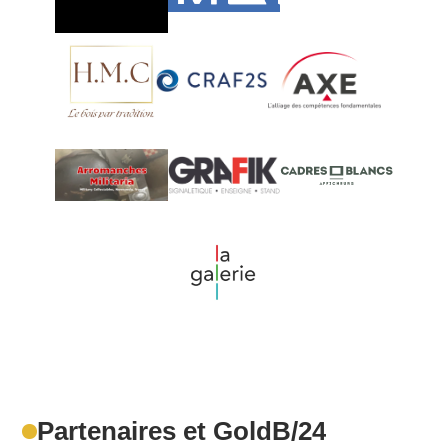
Partenaires et GoldB/24