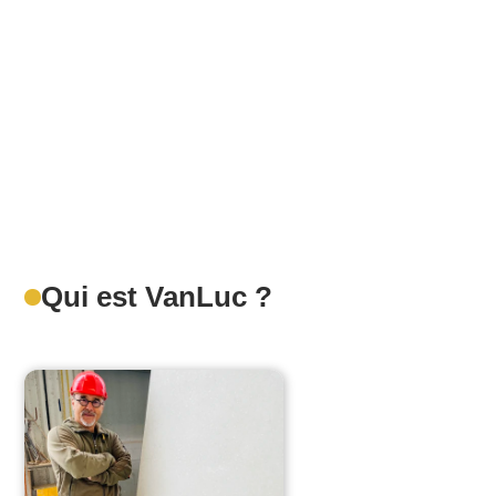
Qui est VanLuc ?