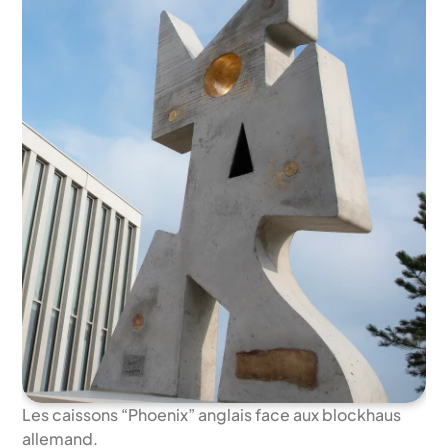
Les caissons “Phoenix” anglais face aux blockhaus 
allemand. 