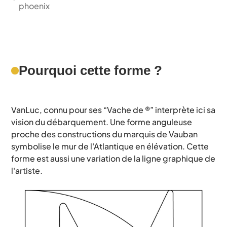
phoenix 
Pourquoi cette forme ?
VanLuc, connu pour ses “Vache de ®” interprète ici sa 
vision du débarquement. Une forme anguleuse 
proche des constructions du marquis de Vauban 
symbolise le mur de l'Atlantique en élévation. Cette 
forme est aussi une variation de la ligne graphique de 
l'artiste.