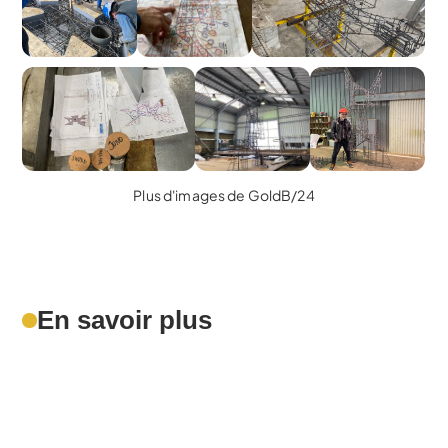
Plus d'images de GoldB/24
En savoir plus