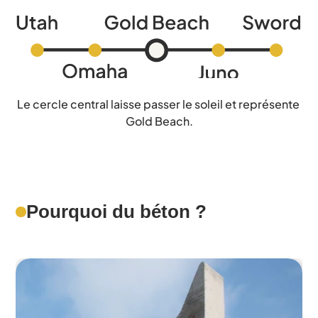
Le cercle central laisse passer le soleil et représente 
Gold Beach.
Pourquoi du béton ?