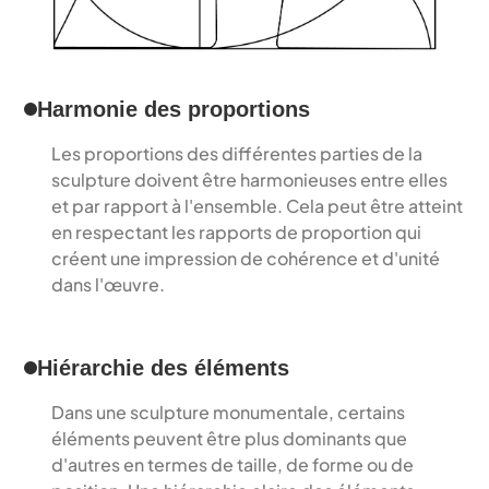
Harmonie des proportions
Les proportions des différentes parties de la 
sculpture doivent être harmonieuses entre elles 
et par rapport à l'ensemble. Cela peut être atteint 
en respectant les rapports de proportion qui 
créent une impression de cohérence et d'unité 
dans l'œuvre.
Hiérarchie des éléments
Dans une sculpture monumentale, certains 
éléments peuvent être plus dominants que 
d'autres en termes de taille, de forme ou de 