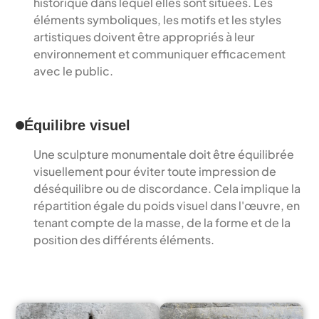
historique dans lequel elles sont situées. Les 
éléments symboliques, les motifs et les styles 
artistiques doivent être appropriés à leur 
environnement et communiquer efficacement 
avec le public.
Équilibre visuel
Une sculpture monumentale doit être équilibrée 
visuellement pour éviter toute impression de 
déséquilibre ou de discordance. Cela implique la 
répartition égale du poids visuel dans l'œuvre, en 
tenant compte de la masse, de la forme et de la 
position des différents éléments.