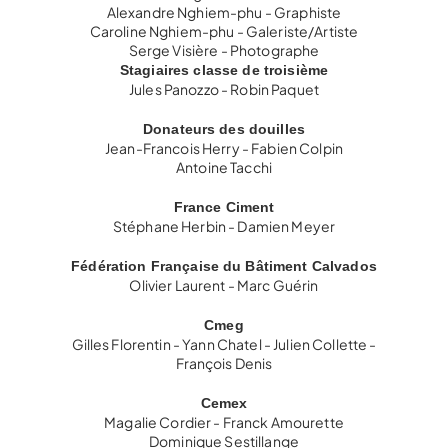
Alexandre Nghiem-phu - Graphiste
Caroline Nghiem-phu - Galeriste/Artiste
Serge Visière - Photographe
Stagiaires classe de troisième
Jules Panozzo - Robin Paquet
Donateurs des douilles
Jean-Francois Herry - Fabien Colpin
Antoine Tacchi
France Ciment
Stéphane Herbin - Damien Meyer
Fédération Française du Bâtiment Calvados
Olivier Laurent - Marc Guérin
Cmeg
Gilles Florentin - Yann Chatel - Julien Collette -
François Denis
Cemex
Magalie Cordier - Franck Amourette
Dominique Sestillange