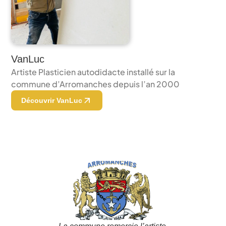
VanLuc
Artiste Plasticien autodidacte installé sur la 
commune d’Arromanches depuis l’an 2000
Découvrir VanLuc