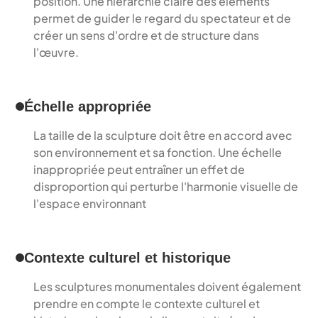
position. Une hiérarchie claire des éléments 
permet de guider le regard du spectateur et de 
créer un sens d'ordre et de structure dans 
l'œuvre.
Échelle appropriée
La taille de la sculpture doit être en accord avec 
son environnement et sa fonction. Une échelle 
inappropriée peut entraîner un effet de 
disproportion qui perturbe l'harmonie visuelle de 
l'espace environnant
Contexte culturel et historique
Les sculptures monumentales doivent également 
prendre en compte le contexte culturel et 