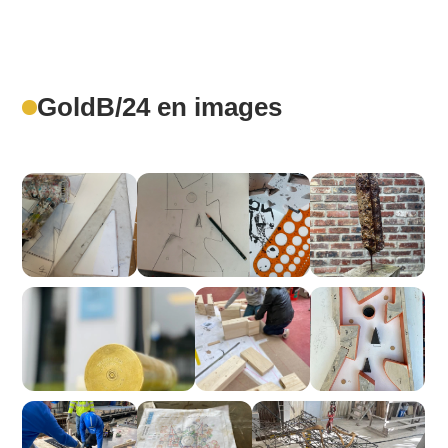
GoldB/24 en images