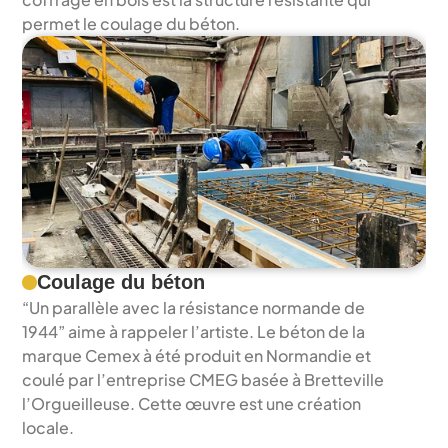
permet le coulage du béton.
Coulage du béton
“Un parallèle avec la résistance normande de 
1944” aime à rappeler l’artiste. Le béton de la 
marque Cemex à été produit en Normandie et 
coulé par l’entreprise CMEG basée à Bretteville 
l’Orgueilleuse. Cette œuvre est une création 
locale.