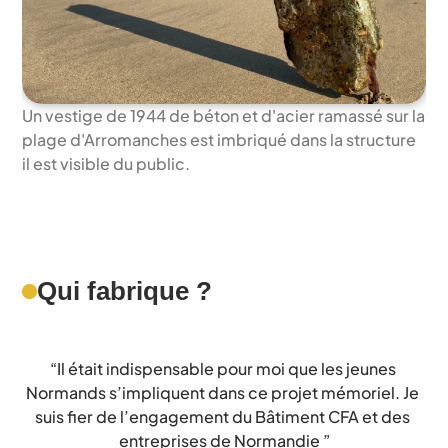
Un vestige de 1944 de béton et d'acier ramassé sur la 
plage d'Arromanches est imbriqué dans la structure 
il est visible du public.
Qui fabrique ?
“Il était indispensable pour moi que les jeunes 
Normands s’impliquent dans ce projet mémoriel. Je 
suis fier de l’engagement du Bâtiment CFA et des 
entreprises de Normandie ”